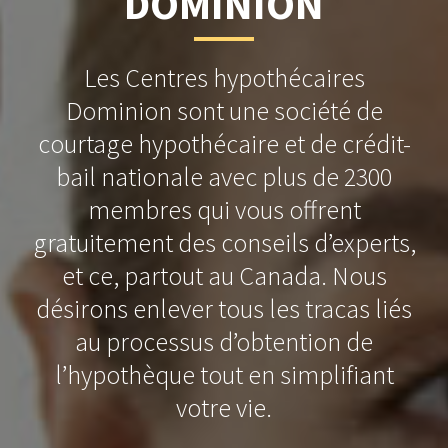
DOMINION
Les Centres hypothécaires
Dominion sont une société de
courtage hypothécaire et de crédit-
bail nationale avec plus de 2300
membres qui vous offrent
gratuitement des conseils d’experts,
et ce, partout au Canada. Nous
désirons enlever tous les tracas liés
au processus d’obtention de
l’hypothèque tout en simplifiant
votre vie.