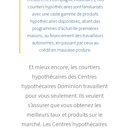
courtiers hypothécaires sont familiarisés
avec une vaste gamme de produits
hypothécaires disponibles, allant des
programmes d’achat de premières
maisons, au financement des travailleurs
autonomes, en passant par ceux au
crédit en mauvaise posture.
Et mieux encore, les courtiers
hypothécaires des Centres
hypothécaires Dominion travaillent
pour vous seulement. Ils veulent
s’assurer que vous obtenez les
meilleurs taux et produits sur le
marché. Les Centres hypothécaires