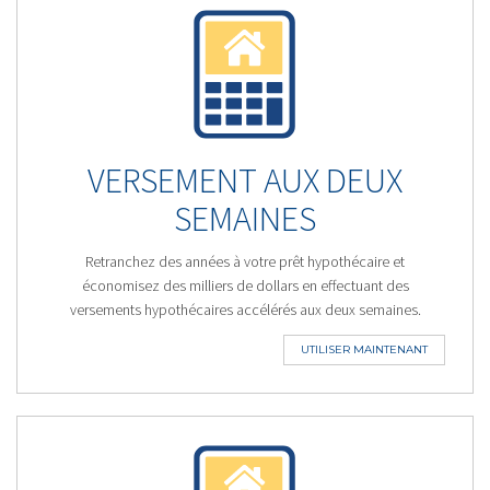
VERSEMENT AUX DEUX
SEMAINES
Retranchez des années à votre prêt hypothécaire et
économisez des milliers de dollars en effectuant des
versements hypothécaires accélérés aux deux semaines.
UTILISER MAINTENANT