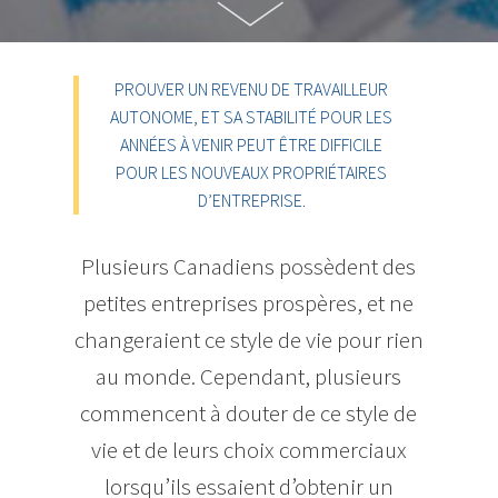
PROUVER UN REVENU DE TRAVAILLEUR
AUTONOME, ET SA STABILITÉ POUR LES
ANNÉES À VENIR PEUT ÊTRE DIFFICILE
POUR LES NOUVEAUX PROPRIÉTAIRES
D’ENTREPRISE.
Plusieurs Canadiens possèdent des
petites entreprises prospères, et ne
changeraient ce style de vie pour rien
au monde. Cependant, plusieurs
commencent à douter de ce style de
vie et de leurs choix commerciaux
lorsqu’ils essaient d’obtenir un