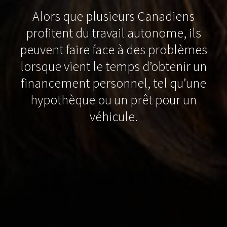
Alors que plusieurs Canadiens
profitent du travail autonome, ils
peuvent faire face à des problèmes
lorsque vient le temps d’obtenir un
financement personnel, tel qu’une
hypothèque ou un prêt pour un
véhicule.